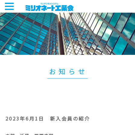
お知らせ
2023年6月1日 新入会員の紹介