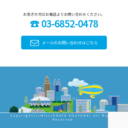
お急ぎの方はお電話よりお問い合わせください。
☎ 03-6852-0478
メールのお問い合わせはこちら
Copyright(c)MILLIONATE KOGYOKAI.All Rights
Reserved.