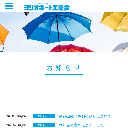
お知らせ
第39回総会資料の誤りについて
2021年06月09日
お知らせ
本年度の表彰につきまして
2020年10月07日
お知らせ