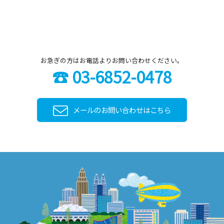
お急ぎの方はお電話よりお問い合わせください。
☎ 03-6852-0478
メールのお問い合わせはこちら