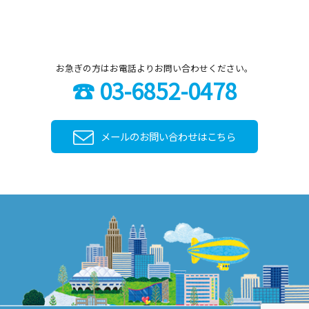
お急ぎの方はお電話よりお問い合わせください。
☎ 03-6852-0478
メールのお問い合わせはこちら