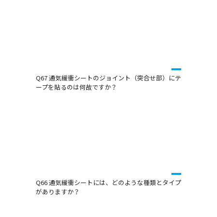
Q67 通気緩衝シートのジョイント（突合せ部）にテ
ープを貼るのは何故ですか？
Q66 通気緩衝シートには、どのような種類とタイプ
がありますか？